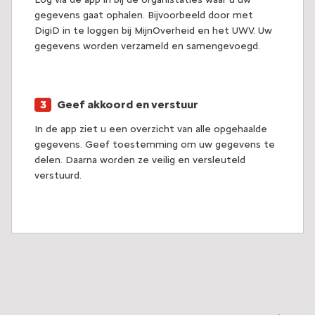
gegevens gaat ophalen. Bijvoorbeeld door met
DigiD in te loggen bij MijnOverheid en het UWV. Uw
gegevens worden verzameld en samengevoegd.
Geef akkoord en verstuur
In de app ziet u een overzicht van alle opgehaalde
gegevens. Geef toestemming om uw gegevens te
delen. Daarna worden ze veilig en versleuteld
verstuurd.