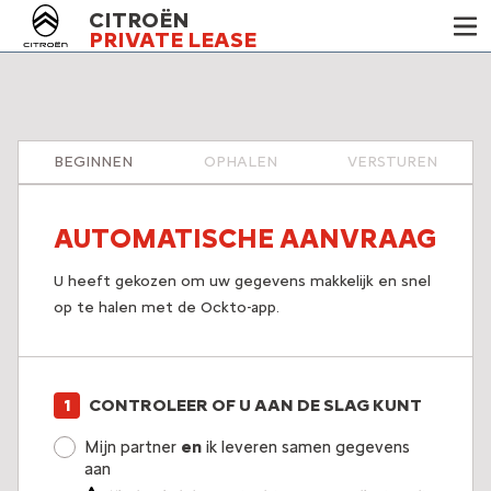
CITROËN
PRIVATE LEASE
BEGINNEN
OPHALEN
VERSTUREN
AUTOMATISCHE AANVRAAG
U heeft gekozen om uw gegevens makkelijk en snel
op te halen met de Ockto-app.
CONTROLEER OF U AAN DE SLAG KUNT
Mijn partner
en
ik leveren samen gegevens
aan