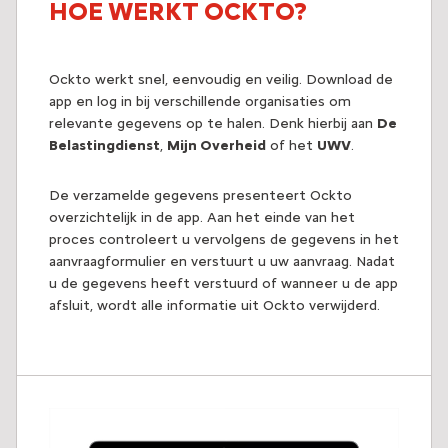
HOE WERKT OCKTO?
Ockto werkt snel, eenvoudig en veilig. Download de
app en log in bij verschillende organisaties om
relevante gegevens op te halen. Denk hierbij aan
De
Belastingdienst
,
Mijn Overheid
of het
UWV
.
De verzamelde gegevens presenteert Ockto
overzichtelijk in de app. Aan het einde van het
proces controleert u vervolgens de gegevens in het
aanvraagformulier en verstuurt u uw aanvraag. Nadat
u de gegevens heeft verstuurd of wanneer u de app
afsluit, wordt alle informatie uit Ockto verwijderd.