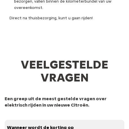
bezorgen, vallen binnen de kilometerbundel van uw
overeenkomst.
Direct na thuisbezorging, kunt u gaan rijden!
VEELGESTELDE
VRAGEN
Een greep uit de meest gestelde vragen over
elektrisch rijden in uw nieuwe Citroën.
Wanneer wordt de korting op