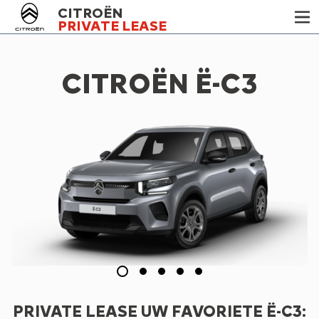
CITROËN
PRIVATE LEASE
CITROËN Ë-C3
PRIVATE LEASE UW FAVORIETE Ë-C3: