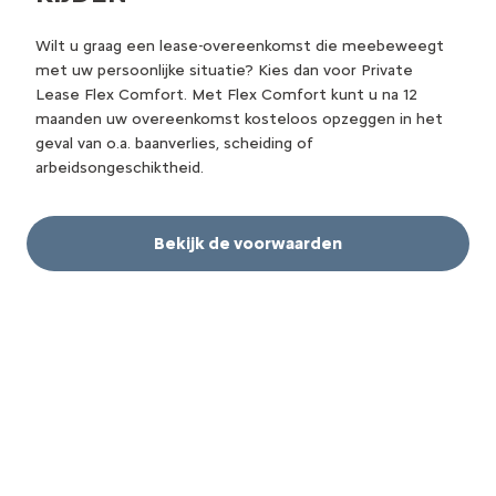
Wilt u graag een lease-overeenkomst die meebeweegt
met uw persoonlijke situatie? Kies dan voor Private
Lease Flex Comfort. Met Flex Comfort kunt u na 12
maanden uw overeenkomst kosteloos opzeggen in het
geval van o.a. baanverlies, scheiding of
arbeidsongeschiktheid.
Bekijk de voorwaarden