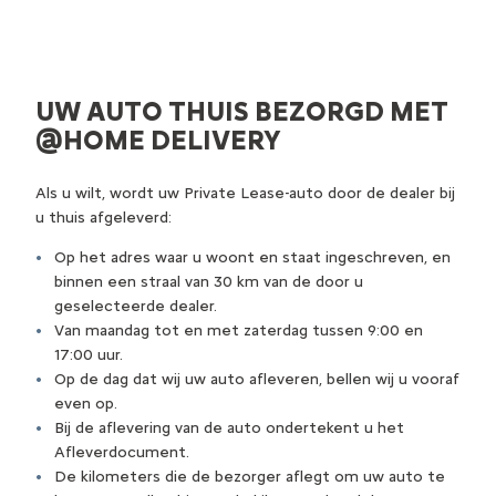
UW AUTO THUIS BEZORGD MET
@HOME DELIVERY
Als u wilt, wordt uw Private Lease-auto door de dealer bij
u thuis afgeleverd:
Op het adres waar u woont en staat ingeschreven, en
binnen een straal van 30 km van de door u
geselecteerde dealer.
Van maandag tot en met zaterdag tussen 9:00 en
17:00 uur.
Op de dag dat wij uw auto afleveren, bellen wij u vooraf
even op.
Bij de aflevering van de auto ondertekent u het
Afleverdocument.
De kilometers die de bezorger aflegt om uw auto te