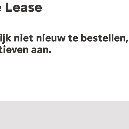
e Lease
ijk niet nieuw te bestellen,
tieven aan.