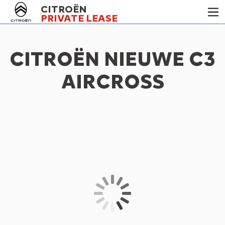
CITROËN
PRIVATE LEASE
CITROËN NIEUWE C3
AIRCROSS