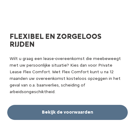
FLEX COMFORT
Flexibel leasen.
FLEXIBEL EN ZORGELOOS
RIJDEN
Wilt u graag een lease-overeenkomst die meebeweegt
met uw persoonlijke situatie? Kies dan voor Private
Lease Flex Comfort. Met Flex Comfort kunt u na 12
maanden uw overeenkomst kosteloos opzeggen in het
geval van o.a. baanverlies, scheiding of
arbeidsongeschiktheid.
Bekijk de voorwaarden