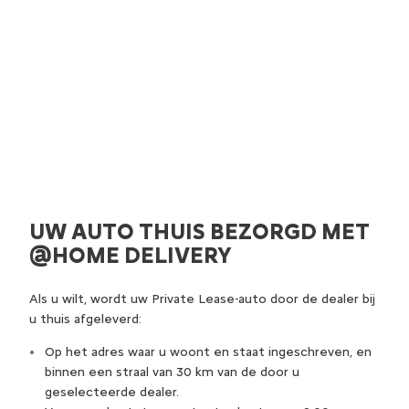
UW AUTO THUIS BEZORGD MET
@HOME DELIVERY
Als u wilt, wordt uw Private Lease-auto door de dealer bij
u thuis afgeleverd:
Op het adres waar u woont en staat ingeschreven, en
binnen een straal van 30 km van de door u
geselecteerde dealer.