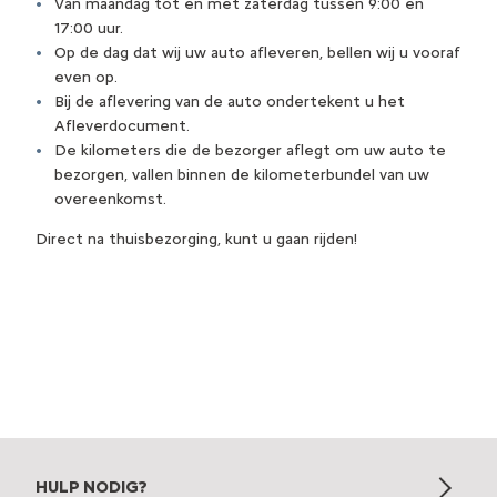
Van maandag tot en met zaterdag tussen 9:00 en
17:00 uur.
Op de dag dat wij uw auto afleveren, bellen wij u vooraf
even op.
Bij de aflevering van de auto ondertekent u het
Afleverdocument.
De kilometers die de bezorger aflegt om uw auto te
bezorgen, vallen binnen de kilometerbundel van uw
overeenkomst.
Direct na thuisbezorging, kunt u gaan rijden!
HULP NODIG?